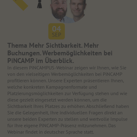
04
SEP
Thema Mehr Sichtbarkeit. Mehr
Buchungen. Werbemöglichkeiten bei
PiNCAMP im Überblick.
In diesem PiNCAMPUS-Webinar zeigen wir Ihnen, wie Sie
von den vielseitigen Werbemöglichkeiten bei PiNCAMP
profitieren können. Unsere Experten präsentieren Ihnen,
welche konkreten Kampagnenformate und
Platzierungsmöglichkeiten zur Verfügung stehen und wie
diese gezielt eingesetzt werden können, um die
Sichtbarkeit Ihres Platzes zu erhöhen. Abschließend haben
Sie die Gelegenheit, Ihre individuellen Fragen direkt an
unsere beiden Experten zu stellen und wertvolle Impulse
für Ihre eigene PiNCAMP-Präsenz mitzunehmen. Das
Webinar findet in deutscher Sprache statt.