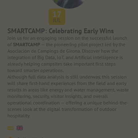
17
JUL
SMARTCAMP: Celebrating Early Wins
Join us for an engaging session on the successful launch
of
SMARTCAMP
— the pioneering pilot project led by the
Asociación de Campings de Girona. Discover how the
integration of Big Data, IoT, and Artificial Intelligence is
already helping campsites take important first steps
toward smarter operations.
Although full data analysis is still underway, this session
will share first-hand experiences from the field and early
results in areas like energy and water management, waste
monitoring, security, visitor insights, and overall
operational coordination — offering a unique behind-the-
scenes look at the digital transformation of outdoor
hospitality.