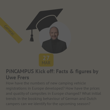
General
27
MAR
PiNCAMPUS Kick off: Facts & figures by
Uwe Frers
How have the numbers of new camping vehicle
registrations in Europe developed? How have the prices
and quality of campsites in Europe changed? What initial
trends in the booking behaviour of German and Dutch
campers can we identify for the upcoming season?