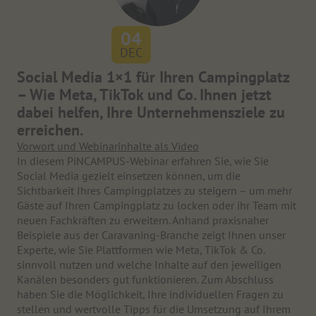
04
DEC
Social Media 1×1 für Ihren Campingplatz
– Wie Meta, TikTok und Co. Ihnen jetzt
dabei helfen, Ihre Unternehmensziele zu
erreichen.
Vorwort und Webinarinhalte als Video
In diesem PiNCAMPUS-Webinar erfahren Sie, wie Sie
Social Media gezielt einsetzen können, um die
Sichtbarkeit Ihres Campingplatzes zu steigern – um mehr
Gäste auf Ihren Campingplatz zu locken oder ihr Team mit
neuen Fachkräften zu erweitern. Anhand praxisnaher
Beispiele aus der Caravaning-Branche zeigt Ihnen unser
Experte, wie Sie Plattformen wie Meta, TikTok & Co.
sinnvoll nutzen und welche Inhalte auf den jeweiligen
Kanälen besonders gut funktionieren. Zum Abschluss
haben Sie die Möglichkeit, Ihre individuellen Fragen zu
stellen und wertvolle Tipps für die Umsetzung auf Ihrem